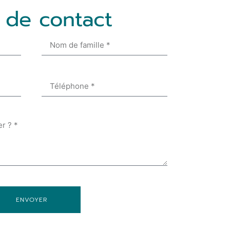
 de contact
ENVOYER