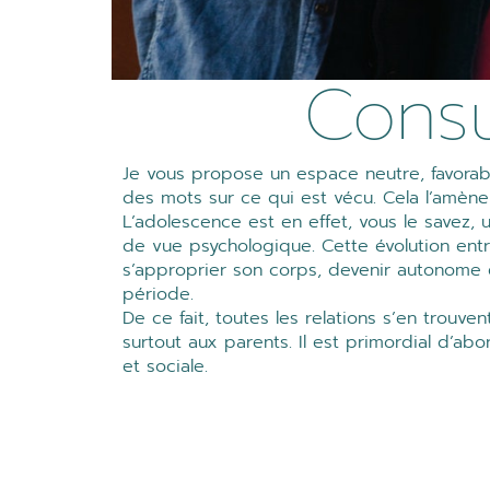
Consu
Je vous propose un espace neutre, favorab
des mots sur ce qui est vécu. Cela l’amène 
L’adolescence est en effet, vous le savez
de vue psychologique. Cette évolution ent
s’approprier son corps, devenir autonome 
période.
De ce fait, toutes les relations s’en trouve
surtout aux parents. Il est primordial d’ab
et sociale.