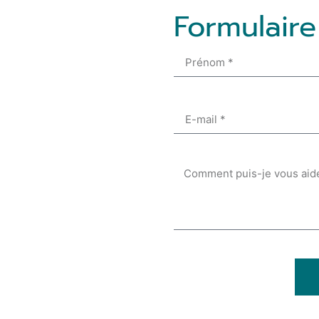
Formulaire