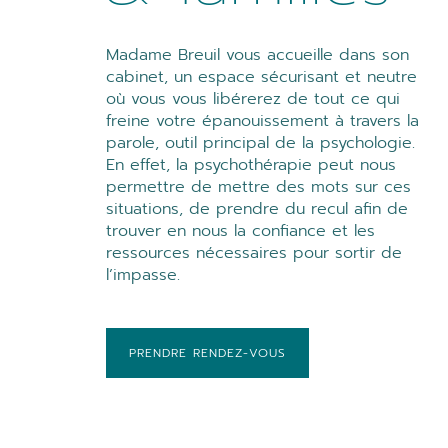
Madame Breuil vous accueille dans son
cabinet, un espace sécurisant et neutre
où vous vous libérerez de tout ce qui
freine votre épanouissement à travers la
parole, outil principal de la psychologie.
En effet, la psychothérapie peut nous
permettre de mettre des mots sur ces
situations, de prendre du recul afin de
trouver en nous la confiance et les
ressources nécessaires pour sortir de
l’impasse.
PRENDRE RENDEZ-VOUS