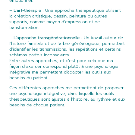
émotionnel.
–
L’art-thérapie
: Une approche thérapeutique utilisant
la création artistique, dessin, peinture ou autres
supports, comme moyen d’expression et de
transformation.
–
L’approche transgénérationnelle
: Un travail autour de
l’histoire familiale et de l’arbre généalogique, permettant
d’identifier les transmissions, les répétitions et certains
schémas parfois inconscients.
Entre autres approches, et c’est pour cela que ma
façon d’exercer correspond plutôt à une psychologie
intégrative me permettant d’adapter les outils aux
besoins du patient.
Ces différentes approches me permettent de proposer
une psychologie intégrative, dans laquelle les outils
thérapeutiques sont ajustés à l’histoire, au rythme et aux
besoins de chaque patient.