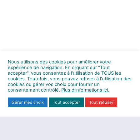
Nous utilisons des cookies pour améliorer votre
expérience de navigation. En cliquant sur "Tout
accepter", vous consentez à l'utilisation de TOUS les
cookies. Toutefois, vous pouvez refuser à l'utilisation des
cookies ou gérer vos choix pour fournir un
consentement contrôlé.
Plus d'informations ici.
Gérer mes choix
Tout accepter
Tout refuser