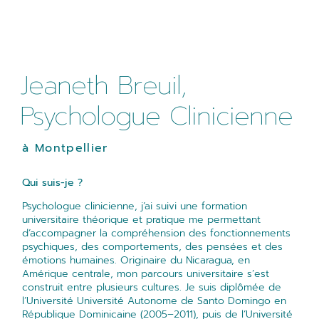
Jeaneth Breuil,
Psychologue Clinicienne
à Montpellier
Qui suis-je ?
Psychologue clinicienne, j’ai suivi une formation
universitaire théorique et pratique me permettant
d’accompagner la compréhension des fonctionnements
psychiques, des comportements, des pensées et des
émotions humaines. Originaire du Nicaragua, en
Amérique centrale, mon parcours universitaire s’est
construit entre plusieurs cultures. Je suis diplômée de
l’Université Université Autonome de Santo Domingo en
République Dominicaine (2005–2011), puis de l’Université